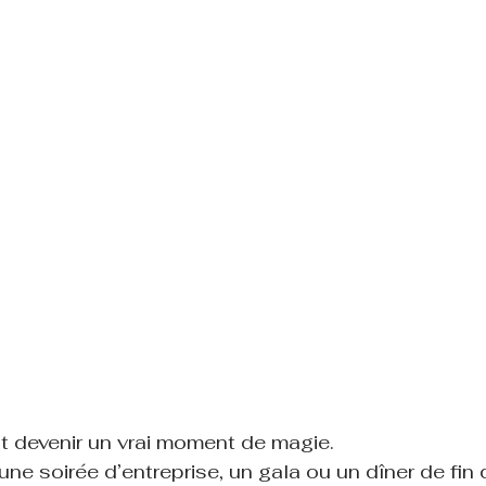
t devenir un vrai moment de magie.
ne soirée d’entreprise, un gala ou un dîner de fin 