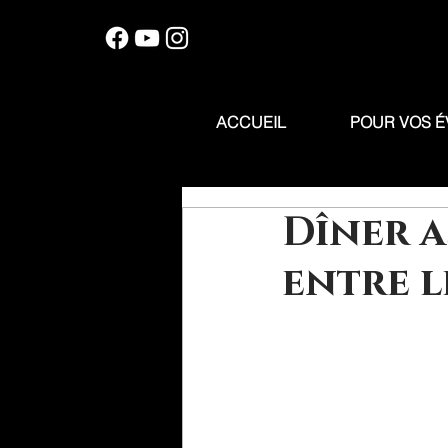
ACCUEIL
POUR VOS 
Dîner a
entre l