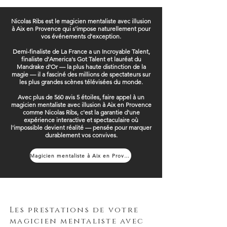
Nicolas Ribs est le magicien mentaliste avec illusion
à Aix en Provence qui s'impose naturellement pour
vos événements d'exception.
Demi-finaliste de La France a un Incroyable Talent,
finaliste d'America's Got Talent et lauréat du
Mandrake d'Or — la plus haute distinction de la
magie — il a fasciné des millions de spectateurs sur
les plus grandes scènes télévisées du monde.
Avec plus de 560 avis 5 étoiles, faire appel à un
magicien mentaliste avec illusion à Aix en Provence
comme Nicolas Ribs, c'est la garantie d'une
expérience interactive et spectaculaire où
l'impossible devient réalité — pensée pour marquer
durablement vos convives.
Magicien mentaliste à Aix en Provence
Les prestations de votre
magicien mentaliste avec