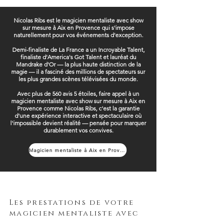
Nicolas Ribs est le magicien mentaliste avec show
sur mesure à Aix en Provence qui s'impose
naturellement pour vos événements d'exception.
Demi-finaliste de La France a un Incroyable Talent,
finaliste d'America's Got Talent et lauréat du
Mandrake d'Or — la plus haute distinction de la
magie — il a fasciné des millions de spectateurs sur
les plus grandes scènes télévisées du monde.
Avec plus de 560 avis 5 étoiles, faire appel à un
magicien mentaliste avec show sur mesure à Aix en
Provence comme Nicolas Ribs, c'est la garantie
d'une expérience interactive et spectaculaire où
l'impossible devient réalité — pensée pour marquer
durablement vos convives.
Magicien mentaliste à Aix en Provence
Les prestations de votre
magicien mentaliste avec