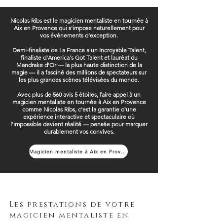
Nicolas Ribs est le magicien mentaliste en tournée à
Aix en Provence qui s'impose naturellement pour
vos événements d'exception.
Demi-finaliste de La France a un Incroyable Talent,
finaliste d'America's Got Talent et lauréat du
Mandrake d'Or — la plus haute distinction de la
magie — il a fasciné des millions de spectateurs sur
les plus grandes scènes télévisées du monde.
Avec plus de 560 avis 5 étoiles, faire appel à un
magicien mentaliste en tournée à Aix en Provence
comme Nicolas Ribs, c'est la garantie d'une
expérience interactive et spectaculaire où
l'impossible devient réalité — pensée pour marquer
durablement vos convives.
Magicien mentaliste à Aix en Provence
Les prestations de votre
magicien mentaliste en