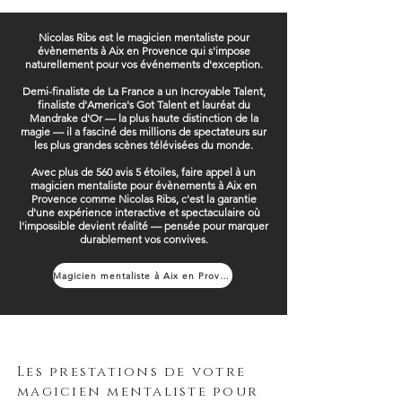
Nicolas Ribs est le magicien mentaliste pour
évènements à Aix en Provence qui s'impose
naturellement pour vos événements d'exception.
Demi-finaliste de La France a un Incroyable Talent,
finaliste d'America's Got Talent et lauréat du
Mandrake d'Or — la plus haute distinction de la
magie — il a fasciné des millions de spectateurs sur
les plus grandes scènes télévisées du monde.
Avec plus de 560 avis 5 étoiles, faire appel à un
magicien mentaliste pour évènements à Aix en
Provence comme Nicolas Ribs, c'est la garantie
d'une expérience interactive et spectaculaire où
l'impossible devient réalité — pensée pour marquer
durablement vos convives.
Magicien mentaliste à Aix en Provence
Les prestations de votre
magicien mentaliste pour