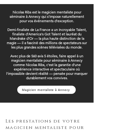
Nicolas Ribs est le magicien mentaliste pour
séminaire à Annecy qui s'impose naturellement
pour vos événements d'exception.
Demi-finaliste de La France a un Incroyable Talent,
finaliste d'America's Got Talent et lauréat du
Mandrake d'Or — la plus haute distinction de la
magie — il a fasciné des millions de spectateurs sur
les plus grandes scènes télévisées du monde.
Avec plus de 560 avis 5 étoiles, faire appel à un
magicien mentaliste pour séminaire à Annecy
comme Nicolas Ribs, c'est la garantie d'une
expérience interactive et spectaculaire où
l'impossible devient réalité — pensée pour marquer
durablement vos convives.
Magicien mentaliste à Annecy
Les prestations de votre
magicien mentaliste pour