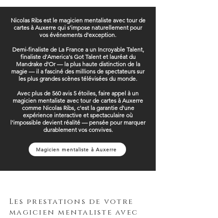
Nicolas Ribs est le magicien mentaliste avec tour de
cartes à Auxerre qui s'impose naturellement pour
vos événements d'exception.
Demi-finaliste de La France a un Incroyable Talent,
finaliste d'America's Got Talent et lauréat du
Mandrake d'Or — la plus haute distinction de la
magie — il a fasciné des millions de spectateurs sur
les plus grandes scènes télévisées du monde.
Avec plus de 560 avis 5 étoiles, faire appel à un
magicien mentaliste avec tour de cartes à Auxerre
comme Nicolas Ribs, c'est la garantie d'une
expérience interactive et spectaculaire où
l'impossible devient réalité — pensée pour marquer
durablement vos convives.
Magicien mentaliste à Auxerre
Les prestations de votre
magicien mentaliste avec