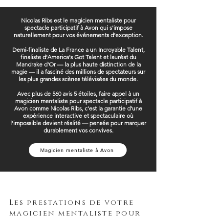
Nicolas Ribs est le magicien mentaliste pour
spectacle participatif à Avon qui s'impose
naturellement pour vos événements d'exception.
Demi-finaliste de La France a un Incroyable Talent,
finaliste d'America's Got Talent et lauréat du
Mandrake d'Or — la plus haute distinction de la
magie — il a fasciné des millions de spectateurs sur
les plus grandes scènes télévisées du monde.
Avec plus de 560 avis 5 étoiles, faire appel à un
magicien mentaliste pour spectacle participatif à
Avon comme Nicolas Ribs, c'est la garantie d'une
expérience interactive et spectaculaire où
l'impossible devient réalité — pensée pour marquer
durablement vos convives.
Magicien mentaliste à Avon
Les prestations de votre
magicien mentaliste pour