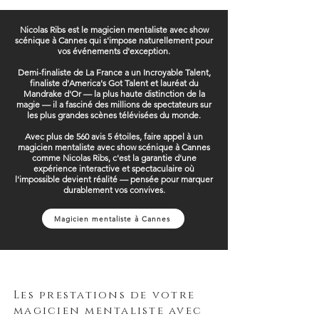
Nicolas Ribs est le magicien mentaliste avec show
scénique à Cannes qui s'impose naturellement pour
vos événements d'exception.
Demi-finaliste de La France a un Incroyable Talent,
finaliste d'America's Got Talent et lauréat du
Mandrake d'Or — la plus haute distinction de la
magie — il a fasciné des millions de spectateurs sur
les plus grandes scènes télévisées du monde.
Avec plus de 560 avis 5 étoiles, faire appel à un
magicien mentaliste avec show scénique à Cannes
comme Nicolas Ribs, c'est la garantie d'une
expérience interactive et spectaculaire où
l'impossible devient réalité — pensée pour marquer
durablement vos convives.
Magicien mentaliste à Cannes
Les prestations de votre
magicien mentaliste avec