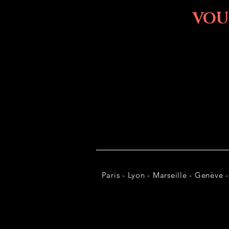
VOU
Paris - Lyon - Marseille - Genève -