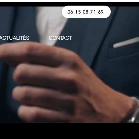
06 15 08 71 69
ACTUALITÉS
CONTACT