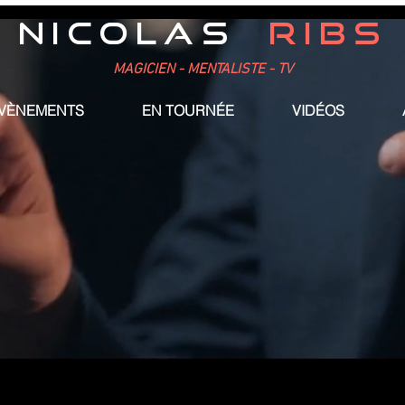
NICOLAS
RIBS
MAGICIEN - MENTALISTE - TV
ÉVÈNEMENTS
EN TOURNÉE
VIDÉOS