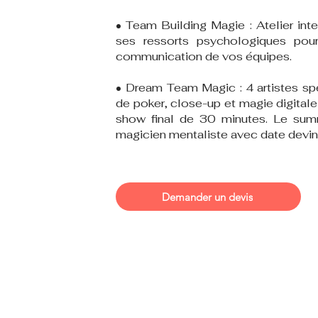
• Team Building Magie : Atelier inte
ses ressorts psychologiques pour
communication de vos équipes.
• Dream Team Magic : 4 artistes spé
de poker, close-up et magie digitale
show final de 30 minutes. Le sum
magicien mentaliste avec date devi
Demander un devis