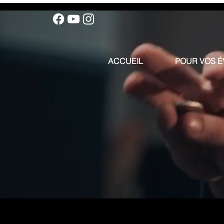
ACCUEIL
POUR VOS 