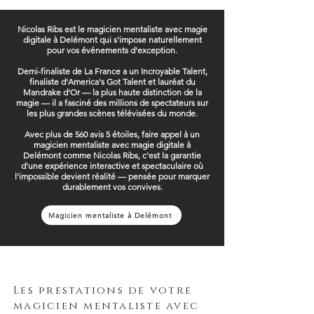
Nicolas Ribs est le magicien mentaliste avec magie
digitale à Delémont qui s'impose naturellement
pour vos événements d'exception.
Demi-finaliste de La France a un Incroyable Talent,
finaliste d'America's Got Talent et lauréat du
Mandrake d'Or — la plus haute distinction de la
magie — il a fasciné des millions de spectateurs sur
les plus grandes scènes télévisées du monde.
Avec plus de 560 avis 5 étoiles, faire appel à un
magicien mentaliste avec magie digitale à
Delémont comme Nicolas Ribs, c'est la garantie
d'une expérience interactive et spectaculaire où
l'impossible devient réalité — pensée pour marquer
durablement vos convives.
Magicien mentaliste à Delémont
Les prestations de votre
magicien mentaliste avec