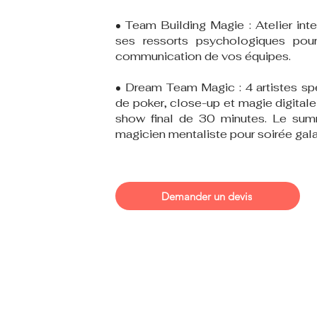
• Team Building Magie : Atelier inte
ses ressorts psychologiques pour
communication de vos équipes.
• Dream Team Magic : 4 artistes spé
de poker, close-up et magie digitale
show final de 30 minutes. Le sum
magicien mentaliste pour soirée gal
Demander un devis