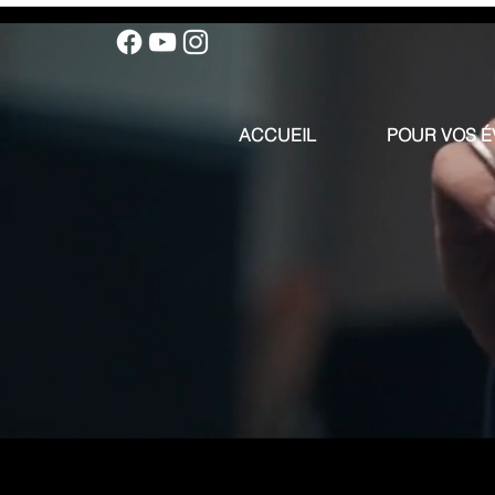
ACCUEIL
POUR VOS 