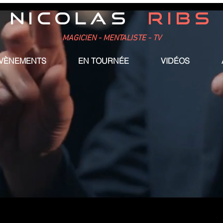
NICOLAS
RIBS
MAGICIEN - MENTALISTE - TV
ÉVÈNEMENTS
EN TOURNÉE
VIDÉOS