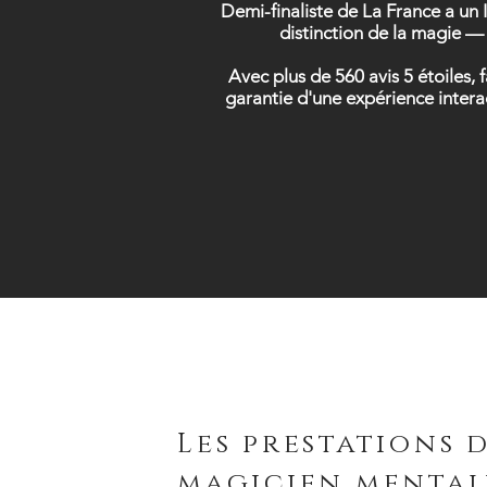
Demi-finaliste de La France a un 
distinction de la magie — 
Avec plus de 560 avis 5 étoiles,
garantie d'une expérience intera
Les prestations 
magicien mental