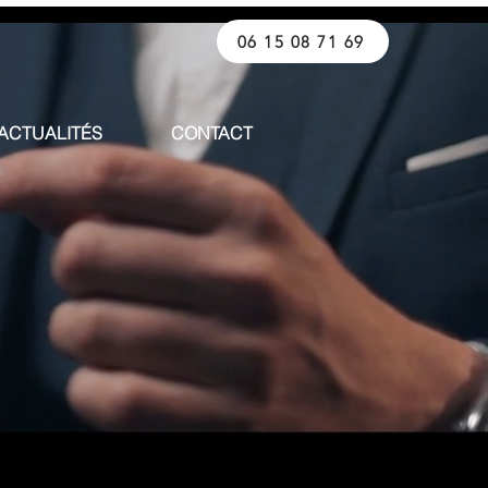
06 15 08 71 69
ACTUALITÉS
CONTACT