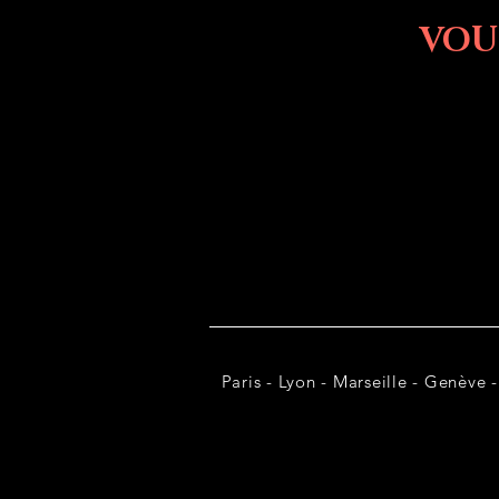
VOU
Paris - Lyon - Marseille - Genève -