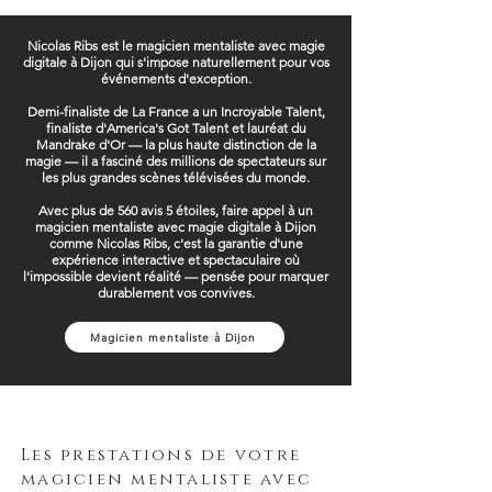
Nicolas Ribs est le magicien mentaliste avec magie
digitale à Dijon qui s'impose naturellement pour vos
événements d'exception.
Demi-finaliste de La France a un Incroyable Talent,
finaliste d'America's Got Talent et lauréat du
Mandrake d'Or — la plus haute distinction de la
magie — il a fasciné des millions de spectateurs sur
les plus grandes scènes télévisées du monde.
Avec plus de 560 avis 5 étoiles, faire appel à un
magicien mentaliste avec magie digitale à Dijon
comme Nicolas Ribs, c'est la garantie d'une
expérience interactive et spectaculaire où
l'impossible devient réalité — pensée pour marquer
durablement vos convives.
Magicien mentaliste à Dijon
Les prestations de votre
magicien mentaliste avec