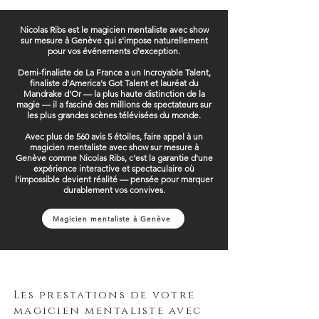
Nicolas Ribs est le magicien mentaliste avec show
sur mesure à Genève qui s'impose naturellement
pour vos événements d'exception.
Demi-finaliste de La France a un Incroyable Talent,
finaliste d'America's Got Talent et lauréat du
Mandrake d'Or — la plus haute distinction de la
magie — il a fasciné des millions de spectateurs sur
les plus grandes scènes télévisées du monde.
Avec plus de 560 avis 5 étoiles, faire appel à un
magicien mentaliste avec show sur mesure à
Genève comme Nicolas Ribs, c'est la garantie d'une
expérience interactive et spectaculaire où
l'impossible devient réalité — pensée pour marquer
durablement vos convives.
Magicien mentaliste à Genève
Les prestations de votre
magicien mentaliste avec