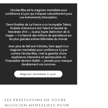
Nicolas Ribs est le magicien mentaliste pour
conférence à Lyon qui s'impose naturellement pour
vos événements d'exception.
Demi-finaliste de La France a un Incroyable Talent,
finaliste d'America's Got Talent et lauréat du
Mandrake d'Or — la plus haute distinction de la
magie — il a fasciné des millions de spectateurs sur
les plus grandes scènes télévisées du monde.
Avec plus de 560 avis 5 étoiles, faire appel à un
magicien mentaliste pour conférence à Lyon
comme Nicolas Ribs, c'est la garantie d'une
expérience interactive et spectaculaire où
l'impossible devient réalité — pensée pour marquer
durablement vos convives.
Magicien mentaliste à Lyon
Les prestations de votre
magicien mentaliste pour