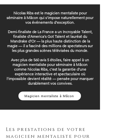
Nicolas Ribs est le magicien mentaliste pour
séminaire à Mâcon qui s'impose naturellement pour
vos événements d'exception.
Demi-finaliste de La France a un Incroyable Talent,
finaliste d'America's Got Talent et lauréat du
Mandrake d'Or — la plus haute distinction de la
magie — il a fasciné des millions de spectateurs sur
les plus grandes scènes télévisées du monde.
Avec plus de 560 avis 5 étoiles, faire appel à un
magicien mentaliste pour séminaire à Mâcon
comme Nicolas Ribs, c'est la garantie d'une
expérience interactive et spectaculaire où
l'impossible devient réalité — pensée pour marquer
durablement vos convives.
Magicien mentaliste à Mâcon
Les prestations de votre
magicien mentaliste pour