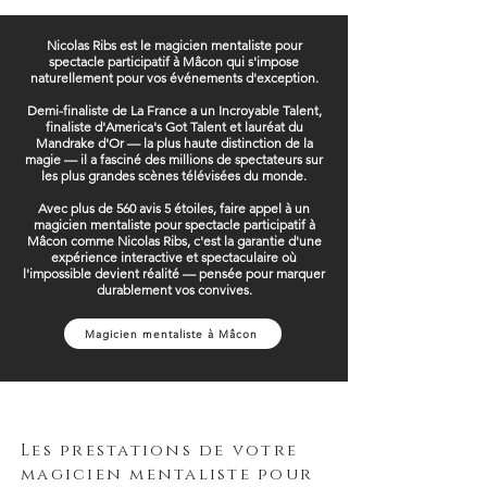
Nicolas Ribs est le magicien mentaliste pour
spectacle participatif à Mâcon qui s'impose
naturellement pour vos événements d'exception.
Demi-finaliste de La France a un Incroyable Talent,
finaliste d'America's Got Talent et lauréat du
Mandrake d'Or — la plus haute distinction de la
magie — il a fasciné des millions de spectateurs sur
les plus grandes scènes télévisées du monde.
Avec plus de 560 avis 5 étoiles, faire appel à un
magicien mentaliste pour spectacle participatif à
Mâcon comme Nicolas Ribs, c'est la garantie d'une
expérience interactive et spectaculaire où
l'impossible devient réalité — pensée pour marquer
durablement vos convives.
Magicien mentaliste à Mâcon
Les prestations de votre
magicien mentaliste pour