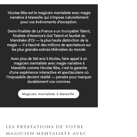
Nicolas Ribs est le magicien mentaliste avec magie
narrative à Marseille qui s'impose naturellement
pour vos événements d'exception.
Demi-finaliste de La France a un Incroyable Talent,
finaliste d'America's Got Talent et lauréat du
Mandrake d'Or — la plus haute distinction de la
magie — il a fasciné des millions de spectateurs sur
les plus grandes scènes télévisées du monde.
Avec plus de 560 avis 5 étoiles, faire appel à un
magicien mentaliste avec magie narrative à
Marseille comme Nicolas Ribs, c'est la garantie
d'une expérience interactive et spectaculaire où
l'impossible devient réalité — pensée pour marquer
durablement vos convives.
Magicien mentaliste à Marseille
Les prestations de votre
magicien mentaliste avec