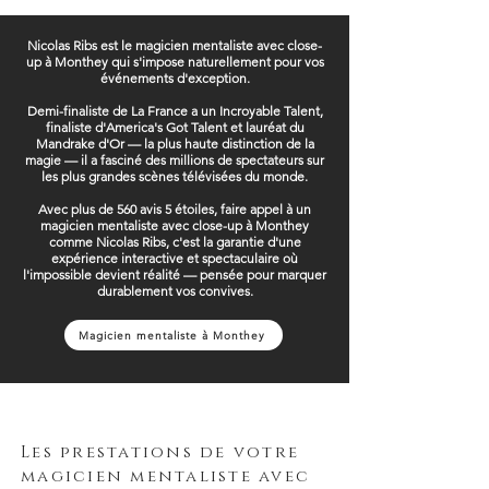
Nicolas Ribs est le magicien mentaliste avec close-
up à Monthey qui s'impose naturellement pour vos
événements d'exception.
Demi-finaliste de La France a un Incroyable Talent,
finaliste d'America's Got Talent et lauréat du
Mandrake d'Or — la plus haute distinction de la
magie — il a fasciné des millions de spectateurs sur
les plus grandes scènes télévisées du monde.
Avec plus de 560 avis 5 étoiles, faire appel à un
magicien mentaliste avec close-up à Monthey
comme Nicolas Ribs, c'est la garantie d'une
expérience interactive et spectaculaire où
l'impossible devient réalité — pensée pour marquer
durablement vos convives.
Magicien mentaliste à Monthey
Les prestations de votre
magicien mentaliste avec