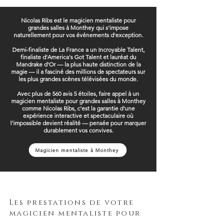
Nicolas Ribs est le magicien mentaliste pour
grandes salles à Monthey qui s'impose
naturellement pour vos événements d'exception.
Demi-finaliste de La France a un Incroyable Talent,
finaliste d'America's Got Talent et lauréat du
Mandrake d'Or — la plus haute distinction de la
magie — il a fasciné des millions de spectateurs sur
les plus grandes scènes télévisées du monde.
Avec plus de 560 avis 5 étoiles, faire appel à un
magicien mentaliste pour grandes salles à Monthey
comme Nicolas Ribs, c'est la garantie d'une
expérience interactive et spectaculaire où
l'impossible devient réalité — pensée pour marquer
durablement vos convives.
Magicien mentaliste à Monthey
Les prestations de votre
magicien mentaliste pour