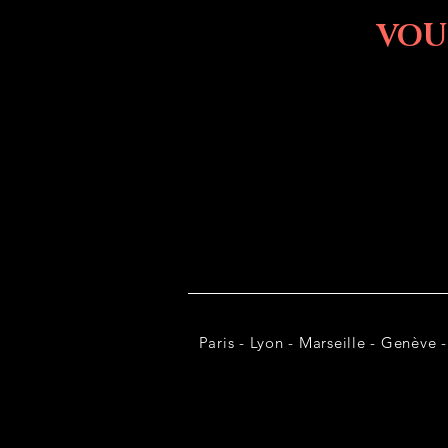
VOU
Paris - Lyon - Marseille - Genève -