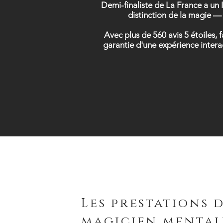
Demi-finaliste de La France a un 
distinction de la magie — 
Avec plus de 560 avis 5 étoiles,
garantie d'une expérience intera
Les prestations 
magicien mental