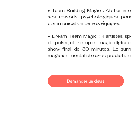
• Team Building Magie : Atelier inte
ses ressorts psychologiques pour
communication de vos équipes.
• Dream Team Magic : 4 artistes spé
de poker, close-up et magie digitale
show final de 30 minutes. Le sum
magicien mentaliste avec prédiction
Demander un devis