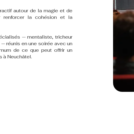
ractif autour de la magie et de
 renforcer la cohésion et la
cialisés — mentaliste, tricheur
 — réunis en une soirée avec un
mum de ce que peut offrir un
s à Neuchâtel.