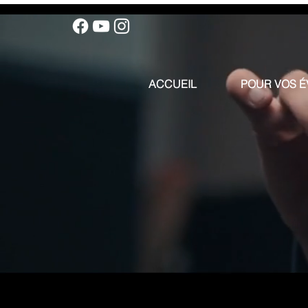
ACCUEIL
POUR VOS 