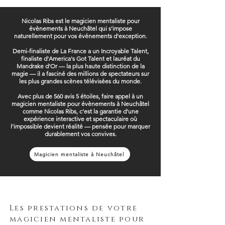
Nicolas Ribs est le magicien mentaliste pour
évènements à Neuchâtel qui s'impose
naturellement pour vos événements d'exception.
Demi-finaliste de La France a un Incroyable Talent,
finaliste d'America's Got Talent et lauréat du
Mandrake d'Or — la plus haute distinction de la
magie — il a fasciné des millions de spectateurs sur
les plus grandes scènes télévisées du monde.
Avec plus de 560 avis 5 étoiles, faire appel à un
magicien mentaliste pour évènements à Neuchâtel
comme Nicolas Ribs, c'est la garantie d'une
expérience interactive et spectaculaire où
l'impossible devient réalité — pensée pour marquer
durablement vos convives.
Magicien mentaliste à Neuchâtel
Les prestations de votre
magicien mentaliste pour