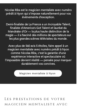
Nicolas Ribs est le magicien mentaliste avec numéro
prédit à Nyon qui s'impose naturellement pour vos
événements d'exception.
Demi-finaliste de La France a un Incroyable Talent,
finaliste d'America's Got Talent et lauréat du
Mandrake d'Or — la plus haute distinction de la
magie — il a fasciné des millions de spectateurs sur
les plus grandes scènes télévisées du monde.
Avec plus de 560 avis 5 étoiles, faire appel à un
magicien mentaliste avec numéro prédit à Nyon
comme Nicolas Ribs, c'est la garantie d'une
expérience interactive et spectaculaire où
l'impossible devient réalité — pensée pour marquer
durablement vos convives.
Magicien mentaliste à Nyon
Les prestations de votre
magicien mentaliste avec