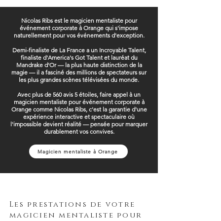
Nicolas Ribs est le magicien mentaliste pour
événement corporate à Orange qui s'impose
naturellement pour vos événements d'exception.
Demi-finaliste de La France a un Incroyable Talent,
finaliste d'America's Got Talent et lauréat du
Mandrake d'Or — la plus haute distinction de la
magie — il a fasciné des millions de spectateurs sur
les plus grandes scènes télévisées du monde.
Avec plus de 560 avis 5 étoiles, faire appel à un
magicien mentaliste pour événement corporate à
Orange comme Nicolas Ribs, c'est la garantie d'une
expérience interactive et spectaculaire où
l'impossible devient réalité — pensée pour marquer
durablement vos convives.
Magicien mentaliste à Orange
Les prestations de votre
magicien mentaliste pour