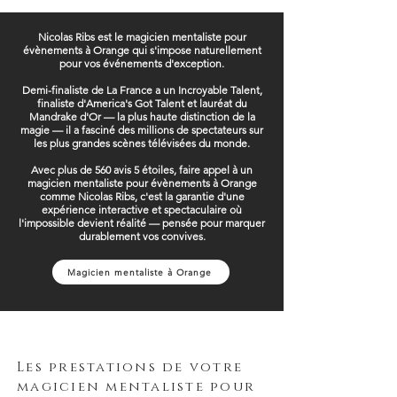
Nicolas Ribs est le magicien mentaliste pour
évènements à Orange qui s'impose naturellement
pour vos événements d'exception.
Demi-finaliste de La France a un Incroyable Talent,
finaliste d'America's Got Talent et lauréat du
Mandrake d'Or — la plus haute distinction de la
magie — il a fasciné des millions de spectateurs sur
les plus grandes scènes télévisées du monde.
Avec plus de 560 avis 5 étoiles, faire appel à un
magicien mentaliste pour évènements à Orange
comme Nicolas Ribs, c'est la garantie d'une
expérience interactive et spectaculaire où
l'impossible devient réalité — pensée pour marquer
durablement vos convives.
Magicien mentaliste à Orange
Les prestations de votre
magicien mentaliste pour