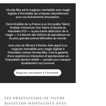
Nicolas Ribs est le magicien mentaliste avec magie
digitale à Pierrelatte qui s'impose naturellement
pour vos événements d'exception.
Demi-finaliste de La France a un Incroyable Talent,
finaliste d'America's Got Talent et lauréat du
Mandrake d'Or — la plus haute distinction de la
magie — il a fasciné des millions de spectateurs sur
les plus grandes scènes télévisées du monde.
Avec plus de 560 avis 5 étoiles, faire appel à un
magicien mentaliste avec magie digitale à
Pierrelatte comme Nicolas Ribs, c'est la garantie
d'une expérience interactive et spectaculaire où
l'impossible devient réalité — pensée pour marquer
durablement vos convives.
Magicien mentaliste à Pierrelatte
Les prestations de votre
magicien mentaliste avec