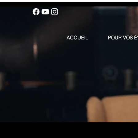
ACCUEIL
POUR VOS 