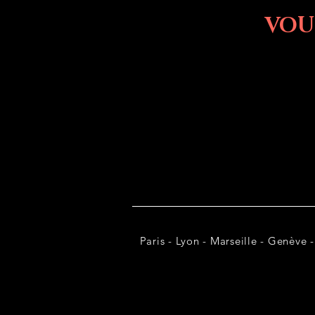
VOU
Paris - Lyon - Marseille - Genève -