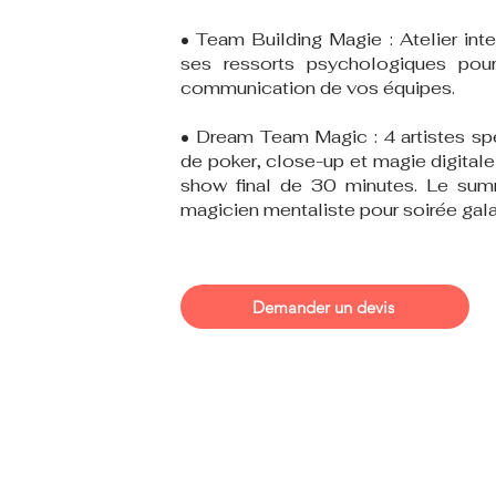
• Team Building Magie : Atelier inte
ses ressorts psychologiques pour
communication de vos équipes.
• Dream Team Magic : 4 artistes spé
de poker, close-up et magie digitale
show final de 30 minutes. Le sum
magicien mentaliste pour soirée ga
Demander un devis