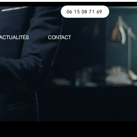
06 15 08 71 69
ACTUALITÉS
CONTACT