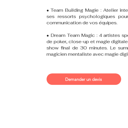
• Team Building Magie : Atelier inte
ses ressorts psychologiques pour
communication de vos équipes.
• Dream Team Magic : 4 artistes spé
de poker, close-up et magie digitale
show final de 30 minutes. Le sum
magicien mentaliste avec magie digi
Demander un devis