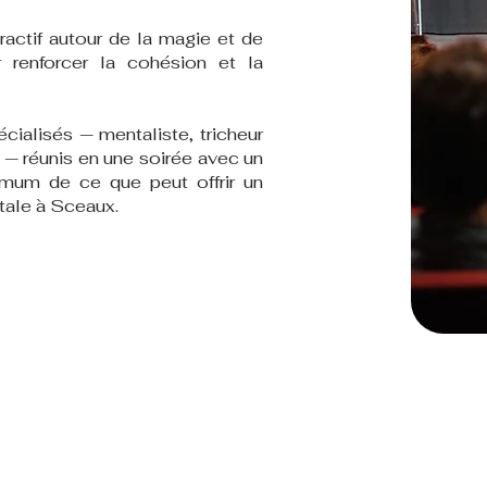
ractif autour de la magie et de
 renforcer la cohésion et la
cialisés — mentaliste, tricheur
 — réunis en une soirée avec un
mum de ce que peut offrir un
tale à Sceaux.