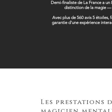
Demi-finaliste de La France a un 
distinction de la magie — 
Avec plus de 560 avis 5 étoiles,
garantie d'une expérience intera
Les prestations 
magicien mental