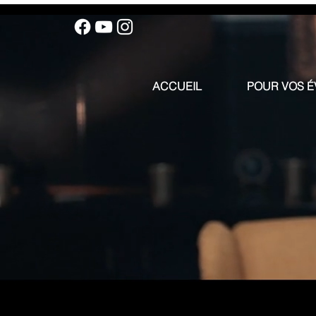
ACCUEIL
POUR VOS 