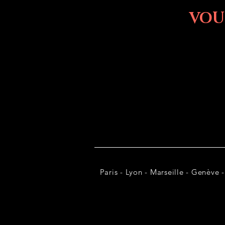
VOU
Paris - Lyon - Marseille - Genève -