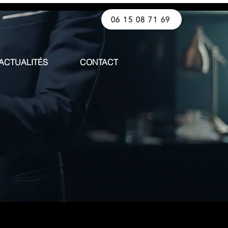
06 15 08 71 69
ACTUALITÉS
CONTACT