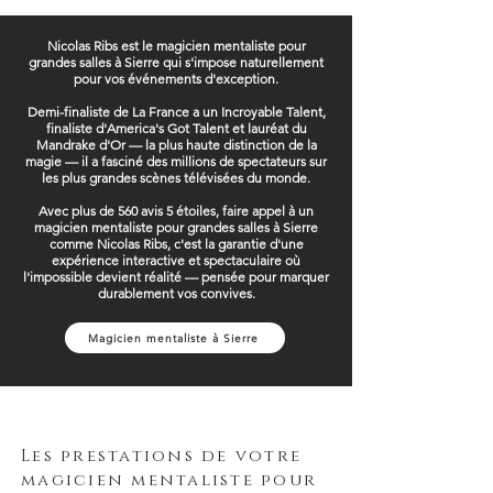
Nicolas Ribs est le magicien mentaliste pour
grandes salles à Sierre qui s'impose naturellement
pour vos événements d'exception.
Demi-finaliste de La France a un Incroyable Talent,
finaliste d'America's Got Talent et lauréat du
Mandrake d'Or — la plus haute distinction de la
magie — il a fasciné des millions de spectateurs sur
les plus grandes scènes télévisées du monde.
Avec plus de 560 avis 5 étoiles, faire appel à un
magicien mentaliste pour grandes salles à Sierre
comme Nicolas Ribs, c'est la garantie d'une
expérience interactive et spectaculaire où
l'impossible devient réalité — pensée pour marquer
durablement vos convives.
Magicien mentaliste à Sierre
Les prestations de votre
magicien mentaliste pour