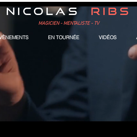
NICOLAS
RIBS
MAGICIEN - MENTALISTE - TV
ÉVÈNEMENTS
EN TOURNÉE
VIDÉOS