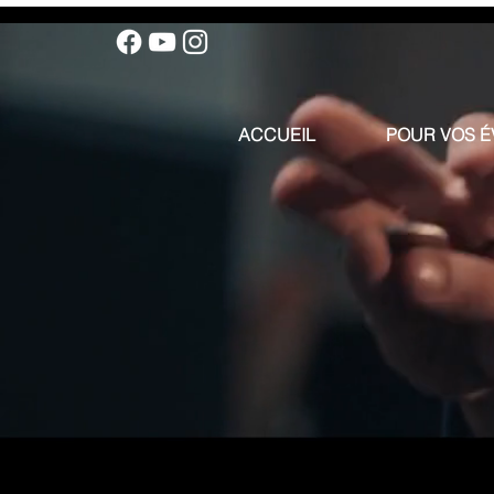
ACCUEIL
POUR VOS 