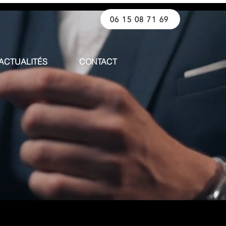
06 15 08 71 69
ACTUALITÉS
CONTACT