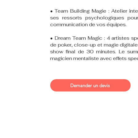
• Team Building Magie : Atelier inte
ses ressorts psychologiques pour
communication de vos équipes.
• Dream Team Magic : 4 artistes spé
de poker, close-up et magie digitale
show final de 30 minutes. Le sum
magicien mentaliste avec effets spec
Demander un devis