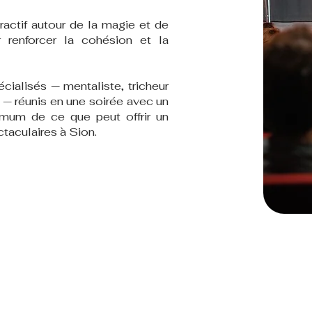
ractif autour de la magie et de
 renforcer la cohésion et la
cialisés — mentaliste, tricheur
 — réunis en une soirée avec un
mum de ce que peut offrir un
taculaires à Sion.