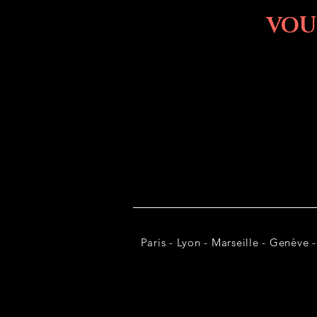
VOU
Paris - Lyon - Marseille - Genève -