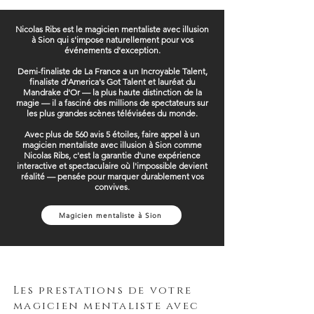
Nicolas Ribs est le magicien mentaliste avec illusion
à Sion qui s'impose naturellement pour vos
événements d'exception.
Demi-finaliste de La France a un Incroyable Talent,
finaliste d'America's Got Talent et lauréat du
Mandrake d'Or — la plus haute distinction de la
magie — il a fasciné des millions de spectateurs sur
les plus grandes scènes télévisées du monde.
Avec plus de 560 avis 5 étoiles, faire appel à un
magicien mentaliste avec illusion à Sion comme
Nicolas Ribs, c'est la garantie d'une expérience
interactive et spectaculaire où l'impossible devient
réalité — pensée pour marquer durablement vos
convives.
Magicien mentaliste à Sion
Les prestations de votre
magicien mentaliste avec