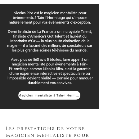
Nicolas Ribs est le magicien mentaliste pour
évènements à Tain-l'Hermitage qui s'impose
naturellement pour vos événements d'exception.
Demi-finaliste de La France a un Incroyable Talent,
finaliste d'America's Got Talent et lauréat du
Mandrake d'Or — la plus haute distinction de la
magie — il a fasciné des millions de spectateurs sur
les plus grandes scènes télévisées du monde.
Avec plus de 560 avis 5 étoiles, faire appel à un
magicien mentaliste pour évènements à Tain-
l'Hermitage comme Nicolas Ribs, c'est la garantie
d'une expérience interactive et spectaculaire où
l'impossible devient réalité — pensée pour marquer
durablement vos convives.
Magicien mentaliste à Tain-l'Hermitage
Les prestations de votre
magicien mentaliste pour