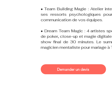
• Team Building Magie : Atelier inte
ses ressorts psychologiques pour
communication de vos équipes.
• Dream Team Magic : 4 artistes spé
de poker, close-up et magie digitale
show final de 30 minutes. Le sum
magicien mentaliste pour mariage à 
Demander un devis