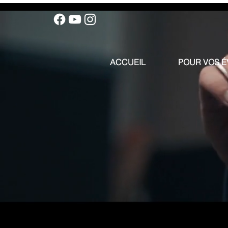
ACCUEIL
POUR VOS 