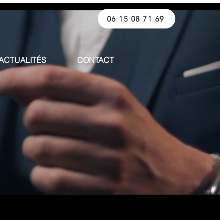
06 15 08 71 69
ACTUALITÉS
CONTACT