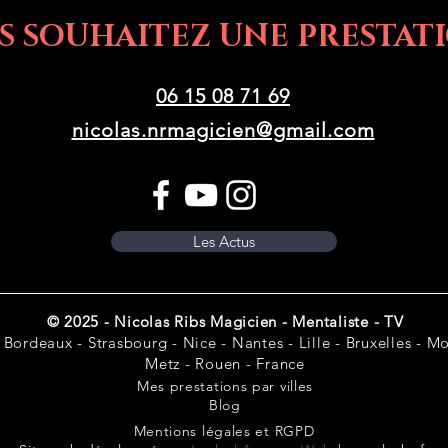
S SOUHAITEZ UNE PRESTATI
06 15 08 71 69
nicolas.nrmagicien@gmail.com
Les Actus
© 2025 - Nicolas Ribs Magicien - Mentaliste - TV
 Bordeaux - Strasbourg - Nice - Nantes - Lille - Bruxelles - Mon
Metz - Rouen - France
Mes prestations par villes
Blog
Mentions légales et RGPD