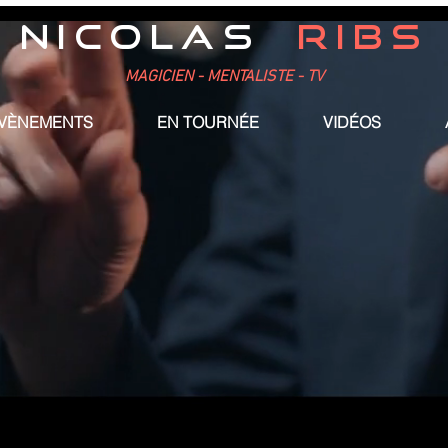
NICOLAS
RIBS
MAGICIEN - MENTALISTE - TV
ÉVÈNEMENTS
EN TOURNÉE
VIDÉOS