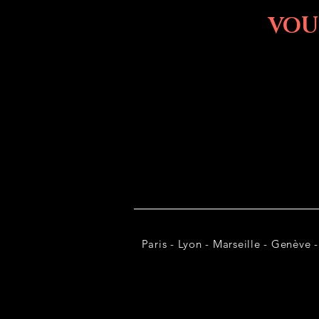
VOU
Paris - Lyon - Marseille - Genève -