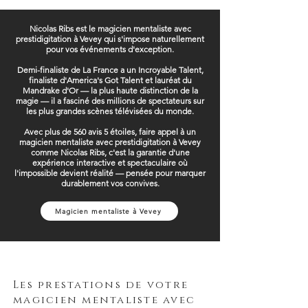
Nicolas Ribs est le magicien mentaliste avec
prestidigitation à Vevey qui s'impose naturellement
pour vos événements d'exception.
Demi-finaliste de La France a un Incroyable Talent,
finaliste d'America's Got Talent et lauréat du
Mandrake d'Or — la plus haute distinction de la
magie — il a fasciné des millions de spectateurs sur
les plus grandes scènes télévisées du monde.
Avec plus de 560 avis 5 étoiles, faire appel à un
magicien mentaliste avec prestidigitation à Vevey
comme Nicolas Ribs, c'est la garantie d'une
expérience interactive et spectaculaire où
l'impossible devient réalité — pensée pour marquer
durablement vos convives.
Magicien mentaliste à Vevey
Les prestations de votre
magicien mentaliste avec