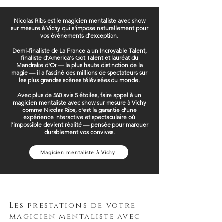
Nicolas Ribs est le magicien mentaliste avec show
sur mesure à Vichy qui s'impose naturellement pour
vos événements d'exception.
Demi-finaliste de La France a un Incroyable Talent,
finaliste d'America's Got Talent et lauréat du
Mandrake d'Or — la plus haute distinction de la
magie — il a fasciné des millions de spectateurs sur
les plus grandes scènes télévisées du monde.
Avec plus de 560 avis 5 étoiles, faire appel à un
magicien mentaliste avec show sur mesure à Vichy
comme Nicolas Ribs, c'est la garantie d'une
expérience interactive et spectaculaire où
l'impossible devient réalité — pensée pour marquer
durablement vos convives.
Magicien mentaliste à Vichy
Les prestations de votre
magicien mentaliste avec