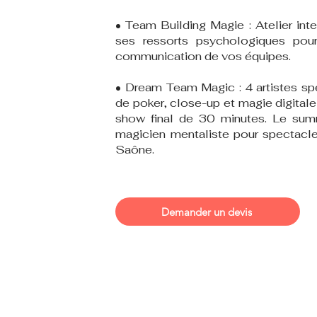
• Team Building Magie : Atelier inte
ses ressorts psychologiques pour
communication de vos équipes.
• Dream Team Magic : 4 artistes spé
de poker, close-up et magie digitale
show final de 30 minutes. Le sum
magicien mentaliste pour spectacle p
Saône.
Demander un devis