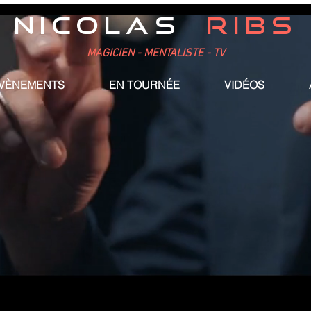
NICOLAS
RIBS
MAGICIEN - MENTALISTE - TV
ÉVÈNEMENTS
EN TOURNÉE
VIDÉOS