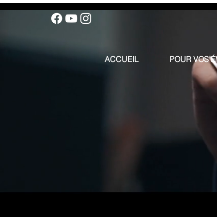
ACCUEIL
POUR VOS 