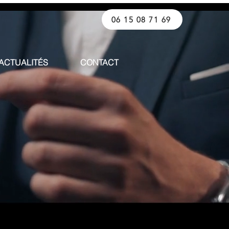
06 15 08 71 69
ACTUALITÉS
CONTACT