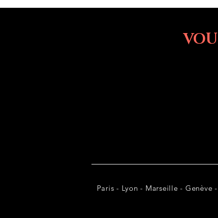
VOU
Paris - Lyon - Marseille - Genève -