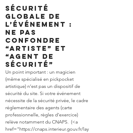
Sécurité 
globale de 
l’événement : 
ne pas 
confondre 
“artiste” et 
“agent de 
sécurité”
Un point important : un magicien 
(même spécialisé en pickpocket 
artistique) n’est pas un dispositif de 
sécurité du site. Si votre événement 
nécessite de la sécurité privée, le cadre 
réglementaire des agents (carte 
professionnelle, règles d’exercice) 
relève notamment du CNAPS. 
 (<a 
href="https://cnaps.interieur.gouv.fr/lay