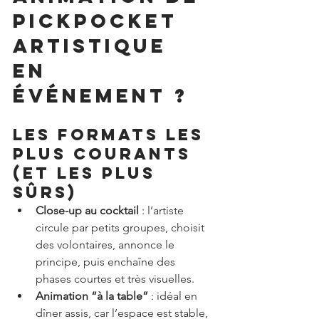
pickpocket 
artistique 
en 
événement ?
Les formats les 
plus courants 
(et les plus 
sûrs)
Close-up au cocktail
 : l’artiste 
circule par petits groupes, choisit 
des volontaires, annonce le 
principe, puis enchaîne des 
phases courtes et très visuelles.
Animation “à la table”
 : idéal en 
dîner assis, car l’espace est stable, 