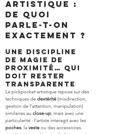
artistique : 
de quoi 
parle-t-on 
exactement ?
Une discipline 
de magie de 
proximité… qui 
doit rester 
transparente
Le pickpocket artistique repose sur des 
techniques de 
dextérité
 (misdirection, 
gestion de l’attention, manipulation) 
similaires au 
close-up
, mais avec une 
particularité : l’artiste interagit avec les 
poches
, la 
veste
 ou des accessoires 