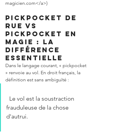
magicien.com</a>) 
Pickpocket de 
rue vs 
pickpocket en 
magie : la 
différence 
essentielle
Dans le langage courant, « pickpocket 
» renvoie au vol. En droit français, la 
définition est sans ambiguïté :
  Le vol est la soustraction 
frauduleuse de la chose 