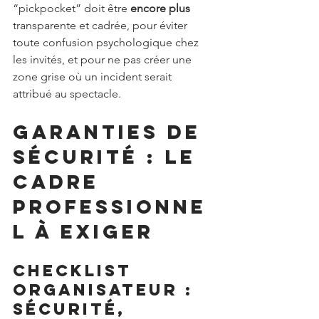
“pickpocket” doit être 
encore plus
transparente et cadrée, pour éviter 
toute confusion psychologique chez 
les invités, et pour ne pas créer une 
zone grise où un incident serait 
attribué au spectacle.
Garanties de 
sécurité : le 
cadre 
professionne
l à exiger
Checklist 
organisateur : 
sécurité, 