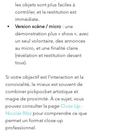
les objets sont plus faciles à 
contrôler, et la restitution est 
immédiate.
Version scène / micro
 : une 
démonstration plus « show », avec 
un seul volontaire, des annonces 
au micro, et une finalité claire 
(révélation et restitution devant 
tous).
Si votre objectif est l’interaction et la 
convivialité, le mieux est souvent de 
combiner pickpocket artistique et 
magie de proximité. À ce sujet, vous 
pouvez consulter la page 
Close Up - 
Nicolas Ribs
 pour comprendre ce que 
permet un format close-up 
professionnel.