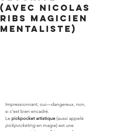
(avec NICOLAS
RIBS MAGICIEN
MENTALISTE)
Impressionnant, oui—dangereux, non, 
si c’est bien encadré.
Le 
pickpocket artistique
 (aussi appelé 
pickpocketing
 en magie) est une 