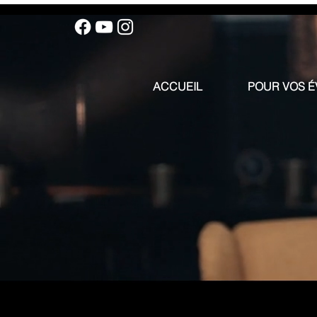
ACCUEIL
POUR VOS 