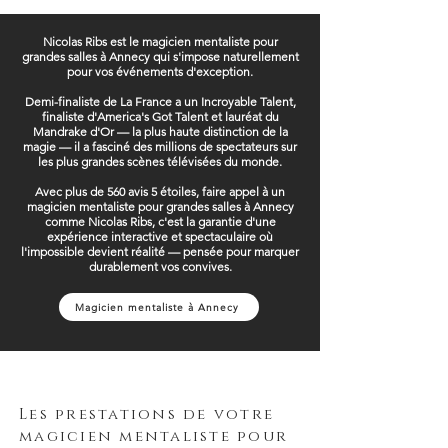
Nicolas Ribs est le magicien mentaliste pour
grandes salles à Annecy qui s'impose naturellement
pour vos événements d'exception.
Demi-finaliste de La France a un Incroyable Talent,
finaliste d'America's Got Talent et lauréat du
Mandrake d'Or — la plus haute distinction de la
magie — il a fasciné des millions de spectateurs sur
les plus grandes scènes télévisées du monde.
Avec plus de 560 avis 5 étoiles, faire appel à un
magicien mentaliste pour grandes salles à Annecy
comme Nicolas Ribs, c'est la garantie d'une
expérience interactive et spectaculaire où
l'impossible devient réalité — pensée pour marquer
durablement vos convives.
Magicien mentaliste à Annecy
Les prestations de votre
magicien mentaliste pour