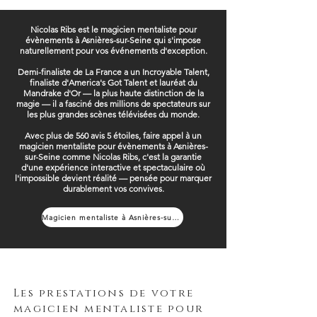
Nicolas Ribs est le magicien mentaliste pour
évènements à Asnières-sur-Seine qui s'impose
naturellement pour vos événements d'exception.
Demi-finaliste de La France a un Incroyable Talent,
finaliste d'America's Got Talent et lauréat du
Mandrake d'Or — la plus haute distinction de la
magie — il a fasciné des millions de spectateurs sur
les plus grandes scènes télévisées du monde.
Avec plus de 560 avis 5 étoiles, faire appel à un
magicien mentaliste pour évènements à Asnières-
sur-Seine comme Nicolas Ribs, c'est la garantie
d'une expérience interactive et spectaculaire où
l'impossible devient réalité — pensée pour marquer
durablement vos convives.
Magicien mentaliste à Asnières-sur-Seine
Les prestations de votre
magicien mentaliste pour