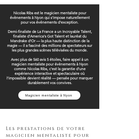
Nicolas Ribs est le magicien mentaliste pour
évènements à Nyon qui s'impose naturellement
pour vos événements d'exception.
Demi-finaliste de La France a un Incroyable Talent,
finaliste d'America's Got Talent et lauréat du
Mandrake d'Or — la plus haute distinction de la
magie — il a fasciné des millions de spectateurs sur
les plus grandes scènes télévisées du monde.
Avec plus de 560 avis 5 étoiles, faire appel à un
magicien mentaliste pour évènements à Nyon
comme Nicolas Ribs, c'est la garantie d'une
expérience interactive et spectaculaire où
l'impossible devient réalité — pensée pour marquer
durablement vos convives.
Magicien mentaliste à Nyon
Les prestations de votre
magicien mentaliste pour