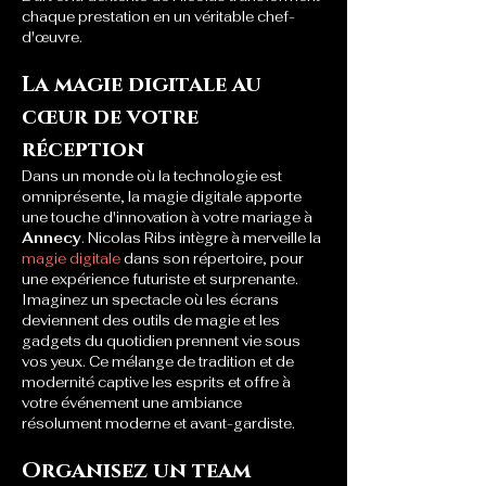
chaque prestation en un véritable chef-
d'œuvre.
La magie digitale au 
cœur de votre 
réception
Dans un monde où la technologie est 
omniprésente, la magie digitale apporte 
une touche d'innovation à votre mariage à 
Annecy
. Nicolas Ribs intègre à merveille la 
magie digitale
 dans son répertoire, pour 
une expérience futuriste et surprenante. 
Imaginez un spectacle où les écrans 
deviennent des outils de magie et les 
gadgets du quotidien prennent vie sous 
vos yeux. Ce mélange de tradition et de 
modernité captive les esprits et offre à 
votre événement une ambiance 
résolument moderne et avant-gardiste.
Organisez un team 