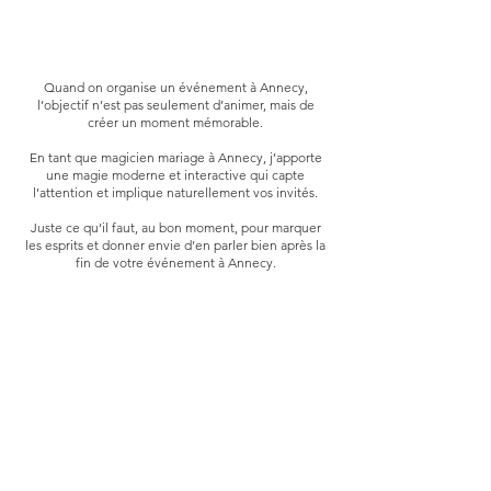
Quand on organise un événement à Annecy,
l’objectif n’est pas seulement d’animer, mais de
créer un moment mémorable.
En tant que magicien mariage à Annecy, j’apporte
une magie moderne et interactive qui capte
l’attention et implique naturellement vos invités.​
Juste ce qu’il faut, au bon moment, pour marquer
les esprits et donner envie d’en parler bien après la
fin de votre événement à Annecy.