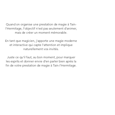
Quand on organise une prestation de magie à Tain-
l'Hermitage, l’objectif n’est pas seulement d’animer,
mais de créer un moment mémorable.
En tant que magicien, j’apporte une magie moderne
et interactive qui capte l’attention et implique
naturellement vos invités.​
Juste ce qu’il faut, au bon moment, pour marquer
les esprits et donner envie d’en parler bien après la
fin de votre prestation de magie à Tain-l'Hermitage.